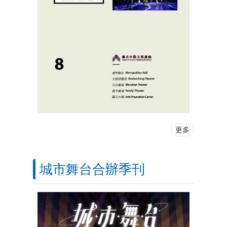
更多
城市舞台合辦季刊