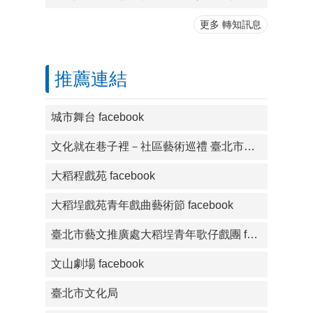
更多 轉知訊息
推薦連結
城市舞台 facebook
文化就在巷子裡－社區藝術巡禮 臺北市藝文推廣處主辦 facebook
大稻程戲苑 facebook
大稻埕戲苑青年戲曲藝術節 facebook
臺北市藝文推廣處大稻埕青年歌仔戲團 facebook
文山劇場 facebook
臺北市文化局