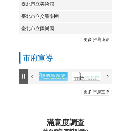
臺北市立美術館
臺北市立交響樂團
臺北市立國樂團
更多 推薦連結
市府宣導
更多 市府宣導
滿意度調查