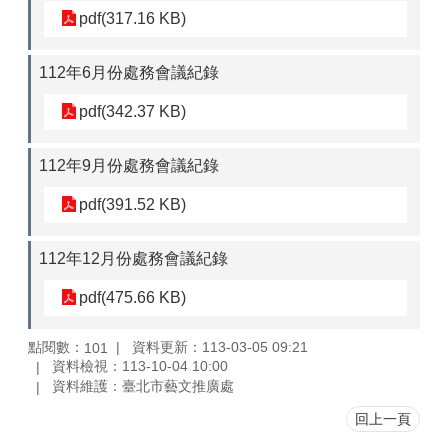
pdf(317.16 KB)
112年6月份處務會議紀錄
pdf(342.37 KB)
112年9月份處務會議紀錄
pdf(391.52 KB)
112年12月份處務會議紀錄
pdf(475.66 KB)
點閱數：
資料更新：113-03-05 09:21
101
資料檢視：113-10-04 10:00
資料維護：臺北市藝文推廣處
回上一頁