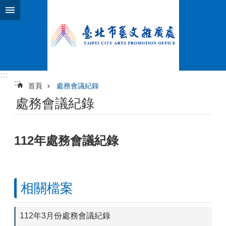
跳到主要內容區塊
:::
:::
首頁
處務會議紀錄
處務會議紀錄
112年處務會議紀錄
相關檔案
112年3月份處務會議紀錄