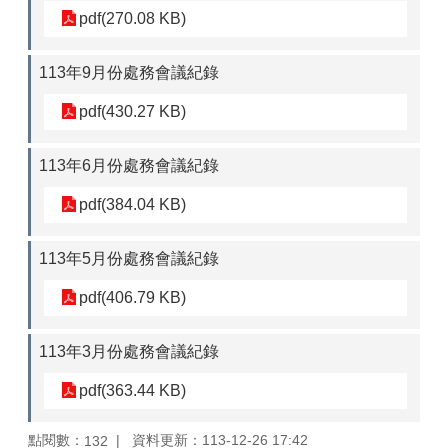
pdf(270.08 KB)
113年9月份處務會議紀錄
pdf(430.27 KB)
113年6月份處務會議紀錄
pdf(384.04 KB)
113年5月份處務會議紀錄
pdf(406.79 KB)
113年3月份處務會議紀錄
pdf(363.44 KB)
點閱數：
資料更新：113-12-26 17:42
132