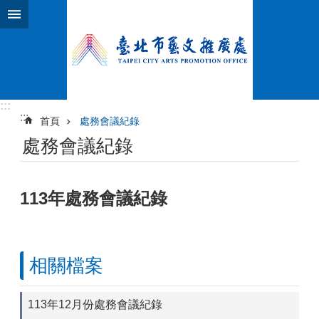
跳到主要內容區塊
:::
:::
首頁
處務會議紀錄
處務會議紀錄
113年處務會議紀錄
相關檔案
113年12月份處務會議紀錄