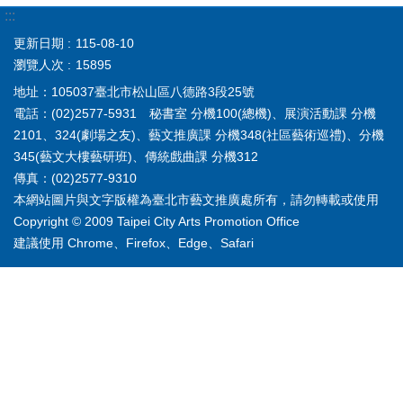
:::
更新日期
115-08-10
瀏覽人次
15895
地址：105037臺北市松山區八德路3段25號
電話：(02)2577-5931 秘書室 分機100(總機)、展演活動課 分機
2101、324(劇場之友)、藝文推廣課 分機348(社區藝術巡禮)、分機
345(藝文大樓藝研班)、傳統戲曲課 分機312
傳真：(02)2577-9310
本網站圖片與文字版權為臺北市藝文推廣處所有，請勿轉載或使用
Copyright © 2009 Taipei City Arts Promotion Office
建議使用 Chrome、Firefox、Edge、Safari