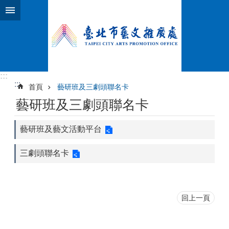
跳到主要內容區塊
:::
:::
首頁
藝研班及三劇頭聯名卡
藝研班及三劇頭聯名卡
藝研班及藝文活動平台
三劇頭聯名卡
回上一頁