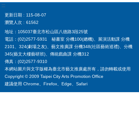
:::
更新日期
115-08-07
瀏覽人次
61562
地址：105037臺北市松山區八德路3段25號
電話：(02)2577-5931 秘書室 分機100(總機)、展演活動課 分機
2101、324(劇場之友)、藝文推廣課 分機348(社區藝術巡禮)、分機
345(藝文大樓藝研班)、傳統戲曲課 分機312
傳真：(02)2577-9310
本網站圖片與文字版權為臺北市藝文推廣處所有，請勿轉載或使用
Copyright © 2009 Taipei City Arts Promotion Office
建議使用 Chrome、Firefox、Edge、Safari