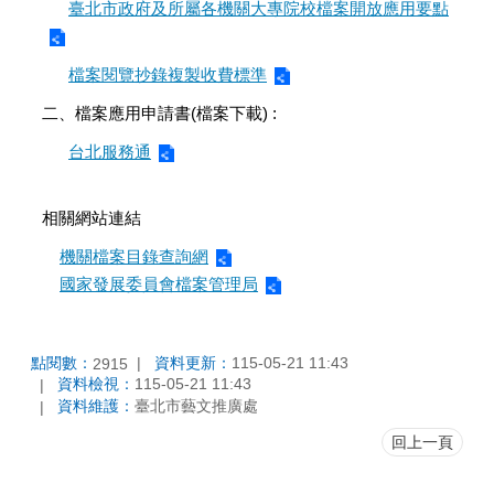
臺北市政府及所屬各機關大專院校檔案開放應用要點
檔案閱覽抄錄複製收費標準
二、檔案應用申請書(檔案下載) :
台北服務通
相關網站連結
機關檔案目錄查詢網
國家發展委員會檔案管理局
點閱數：
資料更新：
115-05-21 11:43
2915
資料檢視：
115-05-21 11:43
資料維護：
臺北市藝文推廣處
回上一頁