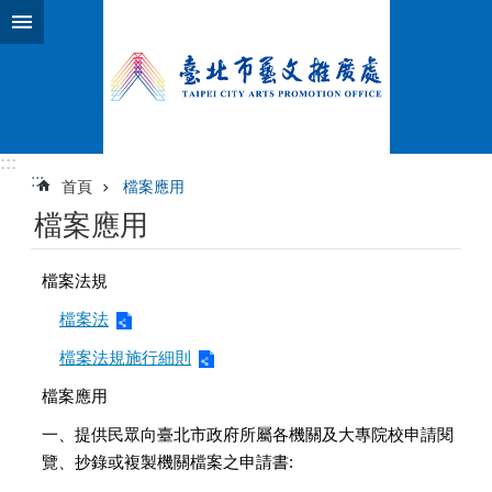
跳到主要內容區塊
:::
:::
首頁
檔案應用
檔案應用
檔案法規
檔案法
檔案法規施行細則
檔案應用
一、提供民眾向臺北市政府所屬各機關及大專院校申請閱
覽、抄錄或複製機關檔案之申請書: