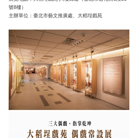
號8樓）
主辦單位：臺北市藝文推廣處、大稻埕戲苑