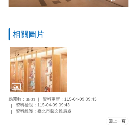
相關圖片
點閱數：
資料更新：115-04-09 09:43
3501
資料檢視：115-04-09 09:43
資料維護：臺北市藝文推廣處
回上一頁