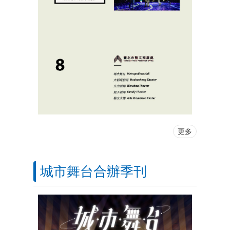
更多
城市舞台合辦季刊