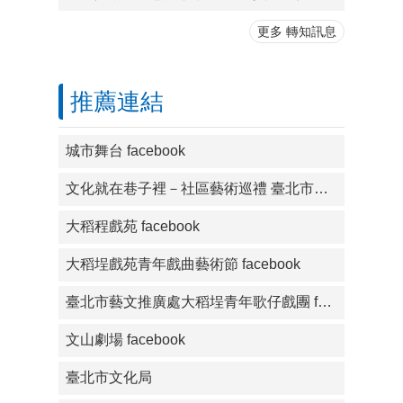
更多 轉知訊息
推薦連結
城市舞台 facebook
文化就在巷子裡－社區藝術巡禮 臺北市藝文推廣處主辦 facebook
大稻程戲苑 facebook
大稻埕戲苑青年戲曲藝術節 facebook
臺北市藝文推廣處大稻埕青年歌仔戲團 facebook
文山劇場 facebook
臺北市文化局