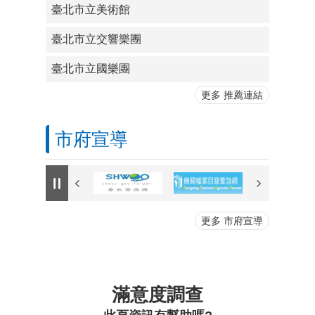
臺北市立美術館
臺北市立交響樂團
臺北市立國樂團
更多 推薦連結
市府宣導
更多 市府宣導
滿意度調查