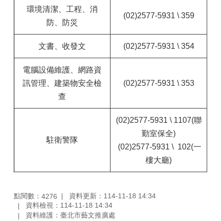
環境清潔、
工程、消
(02)2577-5931 \ 359
防、防災
文書、收發文
(02)2577-5931 \
354
電腦設備維護、網路資
訊管理、建築物安全檢
(02)2577-5931 \
353
查
(02)2577-5931 \ 1107
(聯
勤室保全)
駐衛警隊
(02)2577-5931 \ 102(一
樓大廳)
點閱數：
資料更新：114-11-18 14:34
4276
資料檢視：114-11-18 14:34
資料維護：臺北市藝文推廣處