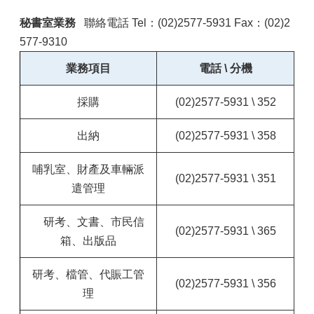
秘書室業務
聯絡電話 Tel：(02)2577-5931 Fax：(02)2
577-9310
業務項目
電話 \ 分機
採購
(02)2577-5931 \ 352
出納
(02)2577-5931 \ 358
哺乳室、財產及車輛派
(02)2577-5931 \ 351
遣管理
研考、文書、市民信
(02)2577-5931 \ 365
箱、
出版品
研考、檔管、代賑工管
(02)2577-5931 \
356
理