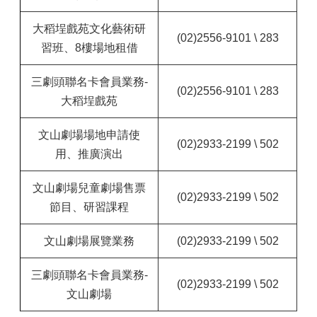
大稻埕戲苑文化藝術研
(02)2556-9101 \ 283
習班、8樓場地租借
三劇頭聯名卡會員業務-
(02)2556-9101 \ 283
大稻埕戲苑
文山劇場場地申請使
(02)2933-2199 \ 502
用、推廣演出
文山劇場兒童劇場售票
(02)2933-2199 \ 502
節目、研習課程
文山劇場展覽業務
(02)2933-2199 \ 502
三劇頭聯名卡會員業務-
(02)2933-2199 \ 502
文山劇場