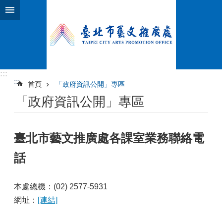
跳到主要內容區塊
:::
:::
首頁
「政府資訊公開」專區
「政府資訊公開」專區
臺北市藝文推廣處各課室業務聯絡電
話
本處總機：(02) 2577-5931
網址：
[連結]