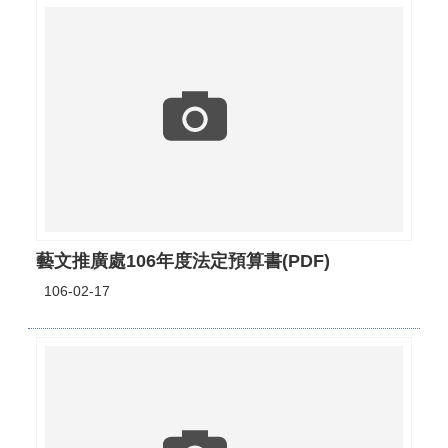
藝文推廣處106年度法定預算書(PDF)
106-02-17