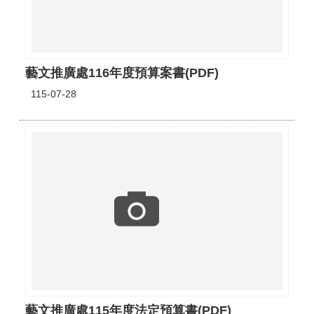
藝文推廣處116年度預算案書(PDF)
115-07-28
藝文推廣處115年度法定預算書(PDF)