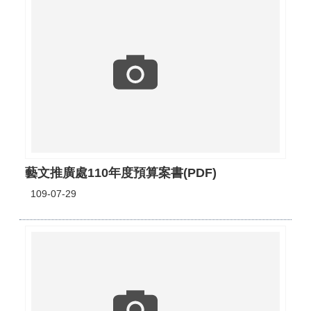
藝文推廣處110年度預算案書(PDF)
109-07-29