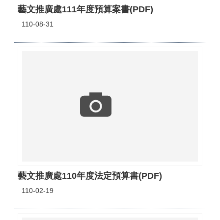
藝文推廣處111年度預算案書(PDF)
110-08-31
藝文推廣處110年度法定預算書(PDF)
110-02-19