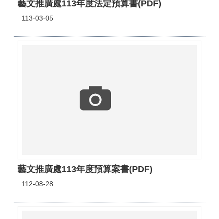
藝文推廣處113年度法定預算書(PDF)
113-03-05
藝文推廣處113年度預算案書(PDF)
112-08-28