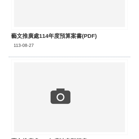
藝文推廣處114年度預算案書(PDF)
113-08-27