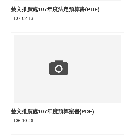
藝文推廣處107年度法定預算書(PDF)
107-02-13
藝文推廣處107年度預算案書(PDF)
106-10-26