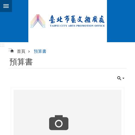
跳到主要內容區塊
:::
:::
首頁
預算書
預算書