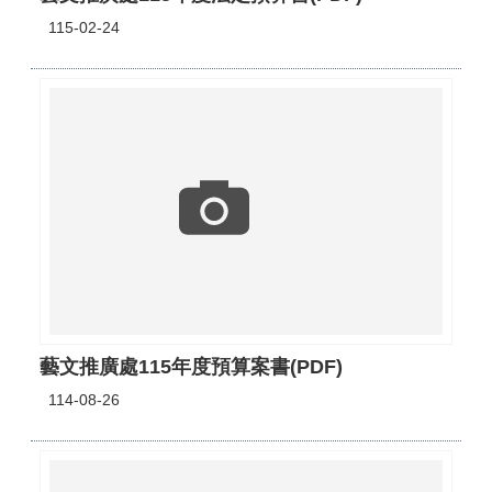
115-02-24
藝文推廣處115年度預算案書(PDF)
114-08-26