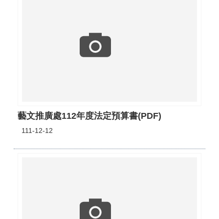
藝文推廣處112年度法定預算書(PDF)
111-12-12