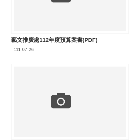
藝文推廣處112年度預算案書(PDF)
111-07-26