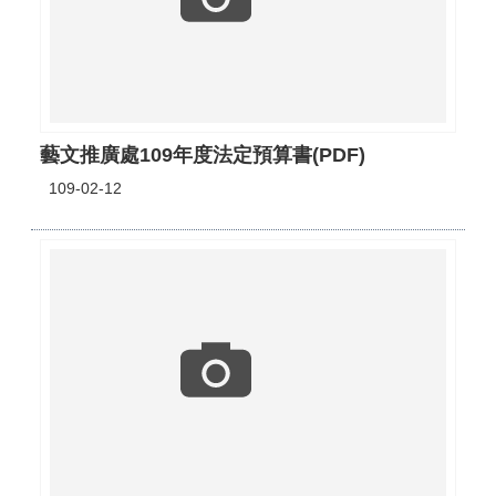
藝文推廣處109年度法定預算書(PDF)
109-02-12