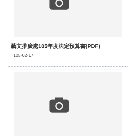
藝文推廣處105年度法定預算書(PDF)
105-02-17