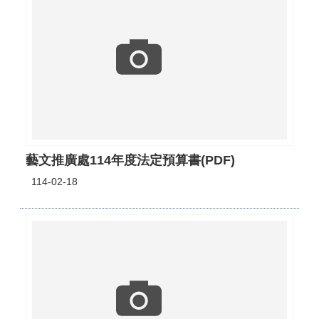
藝文推廣處114年度法定預算書(PDF)
114-02-18